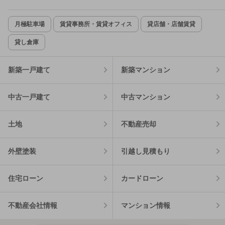
月極駐車場
賃貸事務所・賃貸オフィス
貸店舗・店舗賃貸
貸し倉庫
新築一戸建て
新築マンション
中古一戸建て
中古マンション
土地
不動産売却
外壁塗装
引越し見積もり
住宅ローン
カードローン
不動産会社情報
マンション情報