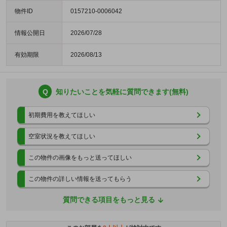
物件ID
0157210-0006042
情報公開日
2026/07/28
有効期限
2026/08/13
Q
知りたいことを気軽に質問できます(無料)
初期費用を教えてほしい
空室状況を教えてほしい
この物件の画像をもっと送ってほしい
この物件の詳しい情報を送ってもらう
質問できる項目をもっと見る