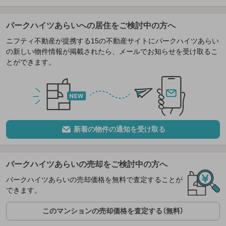
パークハイツあらいへの居住をご検討中の方へ
ニフティ不動産が提携する15の不動産サイトにパークハイツあらい
の新しい物件情報が掲載されたら、メールでお知らせを受け取るこ
とができます。
新着の物件の通知を受け取る
パークハイツあらいの売却をご検討中の方へ
パークハイツあらいの売却価格を無料で査定することが
できます。
このマンションの売却価格を査定する（無料）