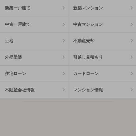
新築一戸建て
新築マンション
中古一戸建て
中古マンション
土地
不動産売却
外壁塗装
引越し見積もり
住宅ローン
カードローン
不動産会社情報
マンション情報