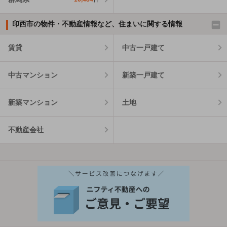
印西市の物件・不動産情報など、住まいに関する情報
賃貸
中古一戸建て
中古マンション
新築一戸建て
新築マンション
土地
不動産会社