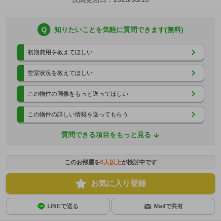
Q
知りたいことを気軽に質問できます(無料)
初期費用を教えてほしい
空室状況を教えてほしい
この物件の画像をもっと送ってほしい
この物件の詳しい情報を送ってもらう
質問できる項目をもっと見る
このお部屋を
0
人以上
が検討中です
お気に入り登録
LINEで送る
Mailで共有