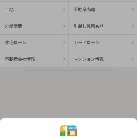
土地
不動産売却
外壁塗装
引越し見積もり
住宅ローン
カードローン
不動産会社情報
マンション情報