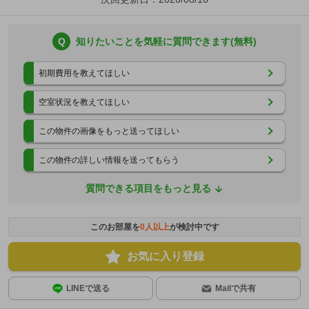
Q
知りたいことを気軽に質問できます(無料)
初期費用を教えてほしい
空室状況を教えてほしい
この物件の画像をもっと送ってほしい
この物件の詳しい情報を送ってもらう
質問できる項目をもっと見る
このお部屋を
0
人以上
が検討中です
お気に入り登録
LINEで送る
Mailで共有