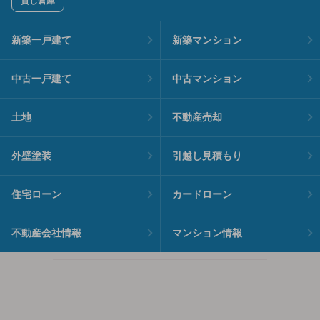
貸し倉庫
新築一戸建て
新築マンション
中古一戸建て
中古マンション
土地
不動産売却
外壁塗装
引越し見積もり
住宅ローン
カードローン
不動産会社情報
マンション情報