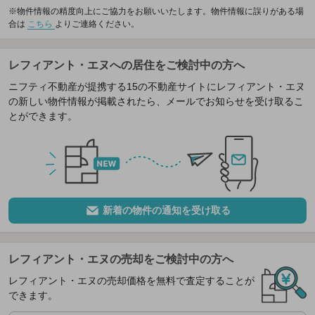
※物件情報の精度向上にご協力をお願いいたします。物件情報に誤りがある場
合は
こちら
よりご連絡ください。
レフィアント・エヌへの居住をご検討中の方へ
ニフティ不動産が提携する15の不動産サイトにレフィアント・エヌ
の新しい物件情報が掲載されたら、メールでお知らせを受け取るこ
とができます。
新着の物件の通知を受け取る
レフィアント・エヌの売却をご検討中の方へ
レフィアント・エヌの売却価格を無料で査定することが
できます。