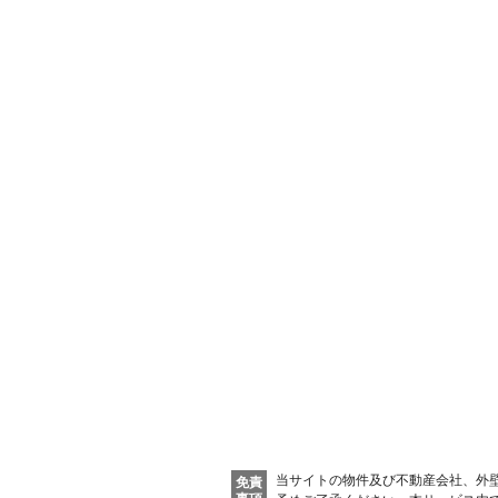
当サイトの物件及び不動産会社、外
免責