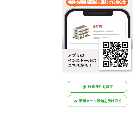
検索条件を保存
新着メール通知を受け取る