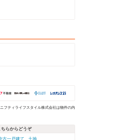
ニフティライフスタイル株式会社は物件の内
こちらからどうぞ
中古一戸建て
土地