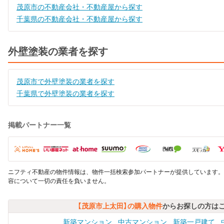
茂原市の不動産会社・不動産屋から探す
千葉県の不動産会社・不動産屋から探す
外壁塗装の業者を探す
茂原市で外壁塗装の業者を探す
千葉県で外壁塗装の業者を探す
掲載パートナー一覧
ニフティ不動産の物件情報は、物件一括検索参加パートナーが提供しています。
容について一切の責任を負いません。
【茂原市上太田】の購入物件
からお探しの方は
新築マンション
中古マンション
新築一戸建て