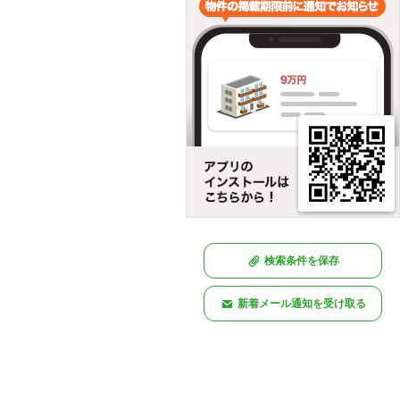
検索条件を保存
新着メール通知を受け取る