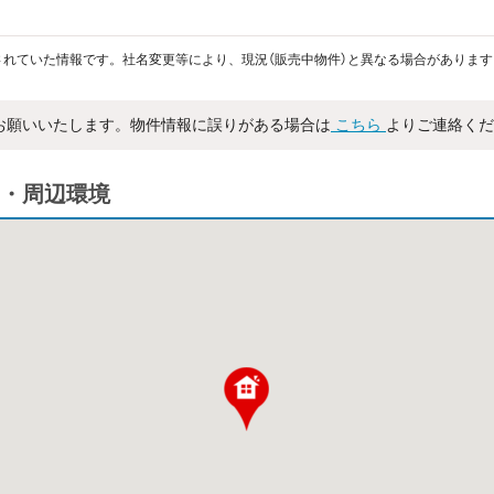
れていた情報です。社名変更等により、現況（販売中物件）と異なる場合があります
お願いいたします。物件情報に誤りがある場合は
こちら
よりご連絡くだ
・周辺環境