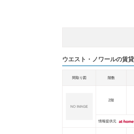
ウエスト・ノワールの賃貸
間取り図
階数
2階
情報提供元