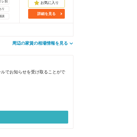
イレ別
あり
詳細を見る
相談
周辺の家賃の相場情報を見る
ールでお知らせを受け取ることがで