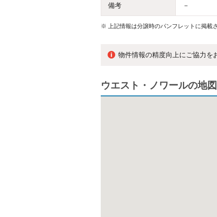
備考
－
※
上記情報は分譲時のパンフレットに掲載さ
物件情報の精度向上にご協力を
ウエスト・ノワールの地図