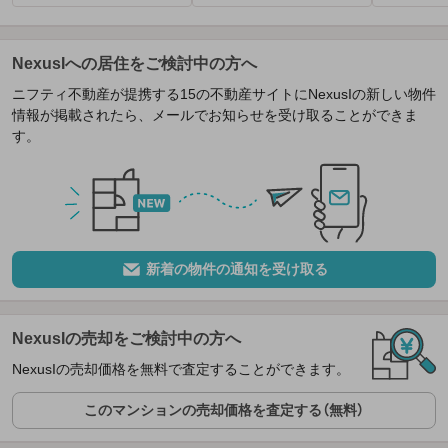
NexusIへの居住をご検討中の方へ
ニフティ不動産が提携する15の不動産サイトにNexusIの新しい物件
情報が掲載されたら、メールでお知らせを受け取ることができま
す。
新着の物件の通知を受け取る
NexusIの売却をご検討中の方へ
NexusIの売却価格を無料で査定することができます。
このマンションの売却価格を査定する（無料）