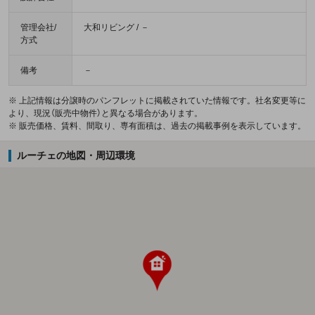
管理会社/
大和リビング / －
方式
備考
－
※ 上記情報は分譲時のパンフレットに掲載されていた情報です。社名変更等に
より、現況（販売中物件）と異なる場合があります。
※ 販売価格、賃料、間取り、専有面積は、過去の掲載事例を表示しています。
ルーチェの地図・周辺環境