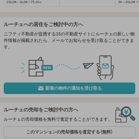
2SLDK～3LDK / 75.10㎡
3K～3SLDK / 
ルーチェへの居住をご検討中の方へ
ニフティ不動産が提携する15の不動産サイトにルーチェの新しい物
件情報が掲載されたら、メールでお知らせを受け取ることができま
す。
新着の物件の通知を受け取る
ルーチェの売却をご検討中の方へ
ルーチェの売却価格を無料で査定することができます。
このマンションの売却価格を査定する（無料）