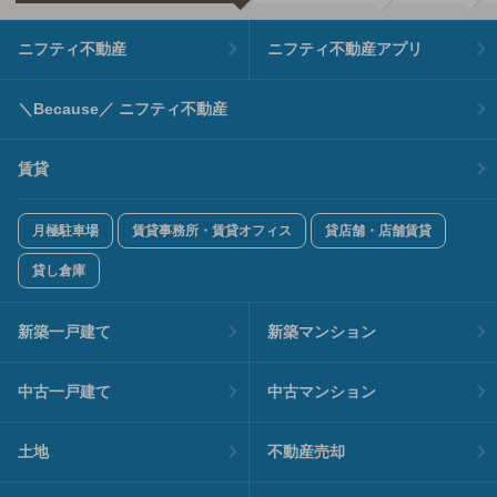
ニフティ不動産
ニフティ不動産アプリ
＼Because／ ニフティ不動産
賃貸
月極駐車場
賃貸事務所・賃貸オフィス
貸店舗・店舗賃貸
貸し倉庫
新築一戸建て
新築マンション
中古一戸建て
中古マンション
土地
不動産売却