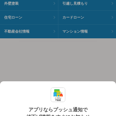
外壁塗装
引越し見積もり
住宅ローン
カードローン
不動産会社情報
マンション情報
アプリならプッシュ通知で