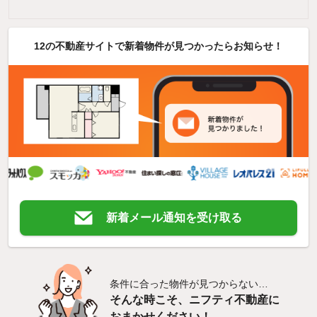
12の不動産サイトで新着物件が見つかったらお知らせ！
新着メール通知を受け取る
条件に合った物件が見つからない…
そんな時こそ、ニフティ不動産に
おまかせください！