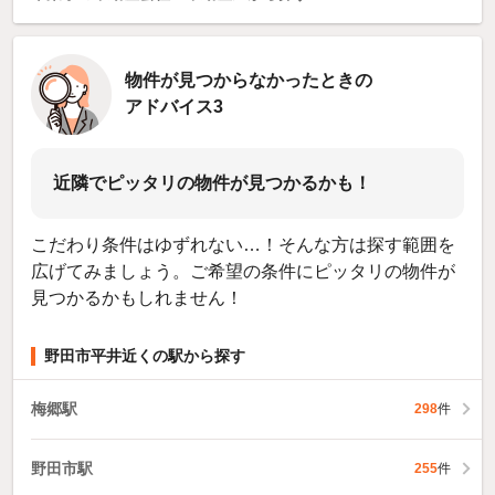
物件が見つからなかったときの
アドバイス3
近隣でピッタリの物件が見つかるかも！
こだわり条件はゆずれない…！そんな方は探す範囲を
広げてみましょう。ご希望の条件にピッタリの物件が
見つかるかもしれません！
野田市平井近くの駅から探す
梅郷駅
298
件
野田市駅
255
件