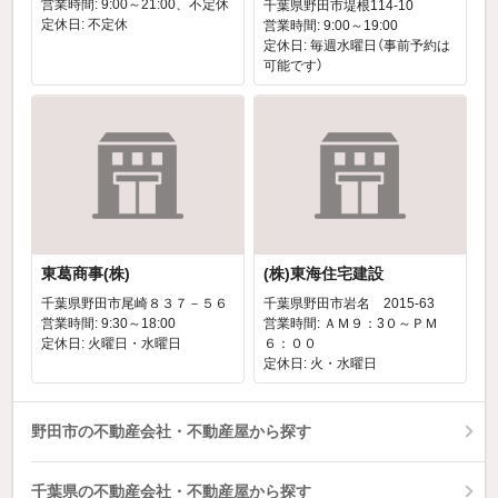
営業時間: 9:00～21:00、不定休
千葉県野田市堤根114-10
定休日: 不定休
営業時間: 9:00～19:00
定休日: 毎週水曜日（事前予約は
可能です）
東葛商事(株)
(株)東海住宅建設
千葉県野田市尾崎８３７－５６
千葉県野田市岩名 2015-63
営業時間: 9:30～18:00
営業時間: ＡＭ９：3０～ＰＭ
定休日: 火曜日・水曜日
６：００
定休日: 火・水曜日
野田市の不動産会社・不動産屋から探す
千葉県の不動産会社・不動産屋から探す