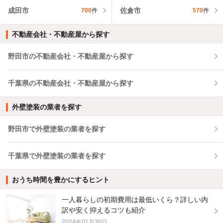
成田市
佐倉市
700
件
570
件
不動産会社・不動産屋から探す
野田市の不動産会社・不動産屋から探す
千葉県の不動産会社・不動産屋から探す
外壁塗装の業者を探す
野田市で外壁塗装の業者を探す
千葉県で外壁塗装の業者を探す
おうち時間を豊かにするヒント
一人暮らしの初期費用は最低いくら？詳しい内
訳や安く抑えるコツも紹介
2024年01月30日