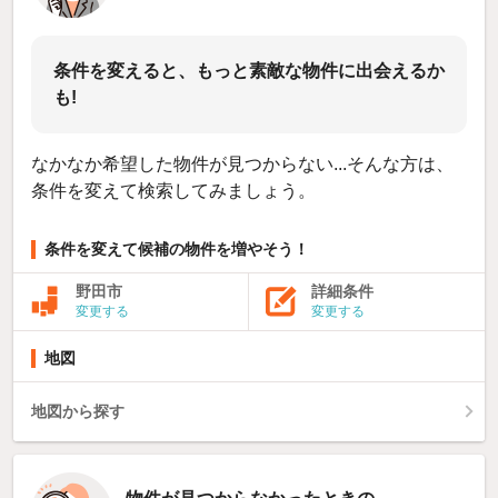
条件を変えると、もっと素敵な物件に出会えるか
も!
なかなか希望した物件が見つからない...そんな方は、
条件を変えて検索してみましょう。
条件を変えて候補の物件を増やそう！
野田市
詳細条件
変更する
変更する
地図
地図から探す