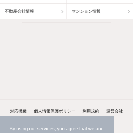
不動産会社情報
マンション情報
対応機種
個人情報保護ポリシー
利用規約
運営会社
ヘルプ・お問い合わせ
採用情報
By using our services, you agree that we and