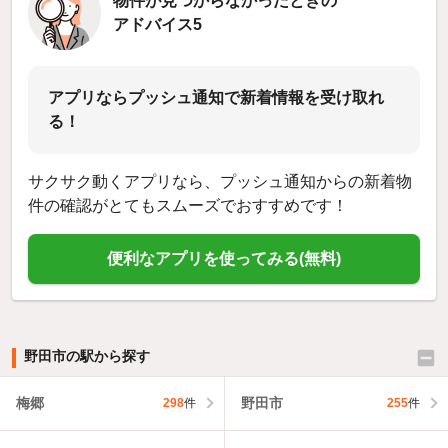
物件が見つからなかったときの
アドバイス5
アプリならプッシュ通知で新着情報を受け取れ
る！
サクサク動くアプリなら、プッシュ通知からの新着物
件の確認がとてもスムーズでおすすめです！
便利なアプリを使ってみる(無料)
野田市の駅から探す
梅郷
野田市
298
件
255
件