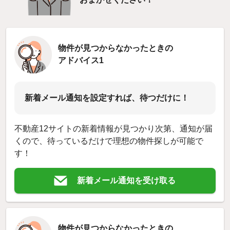
物件が見つからなかったときの
アドバイス1
新着メール通知を設定すれば、待つだけに！
不動産12サイトの新着情報が見つかり次第、通知が届
くので、待っているだけで理想の物件探しが可能で
す！
新着メール通知を受け取る
物件が見つからなかったときの