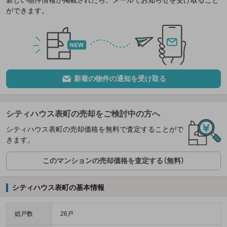
ができます。
新着の物件の通知を受け取る
シティハウス表町の売却をご検討中の方へ
シティハウス表町の売却価格を無料で査定することがで
きます。
このマンションの売却価格を査定する（無料）
シティハウス表町の基本情報
総戸数
26戸