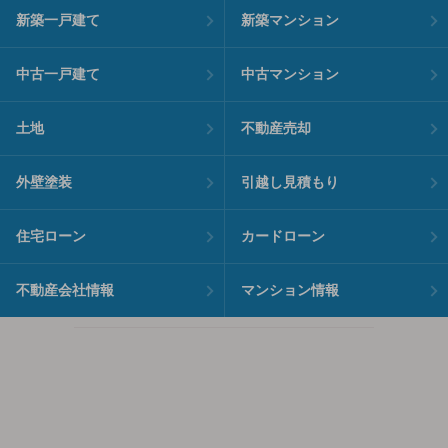
新築一戸建て
新築マンション
中古一戸建て
中古マンション
土地
不動産売却
外壁塗装
引越し見積もり
住宅ローン
カードローン
不動産会社情報
マンション情報