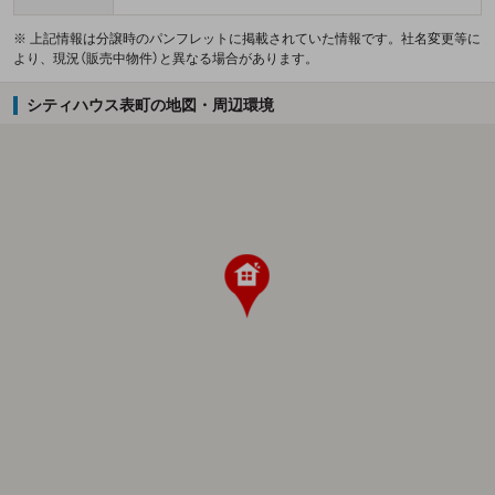
※ 上記情報は分譲時のパンフレットに掲載されていた情報です。社名変更等に
より、現況（販売中物件）と異なる場合があります。
シティハウス表町の地図・周辺環境