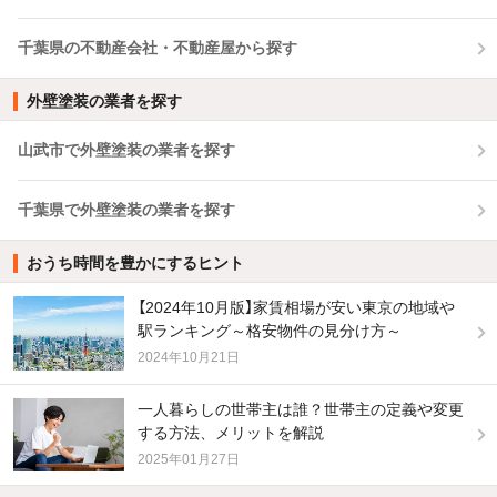
千葉県の不動産会社・不動産屋から探す
外壁塗装の業者を探す
山武市で外壁塗装の業者を探す
千葉県で外壁塗装の業者を探す
おうち時間を豊かにするヒント
【2024年10月版】家賃相場が安い東京の地域や
駅ランキング～格安物件の見分け方～
2024年10月21日
一人暮らしの世帯主は誰？世帯主の定義や変更
する方法、メリットを解説
2025年01月27日