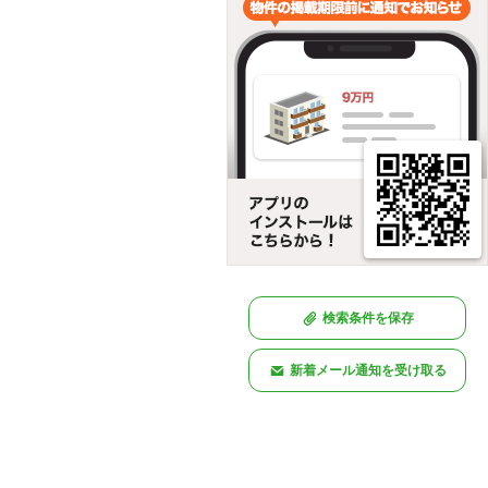
検索条件を保存
新着メール通知を受け取る