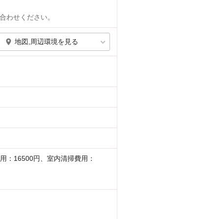
合わせください。
地図,周辺環境を見る
用：16500円、室内清掃費用：