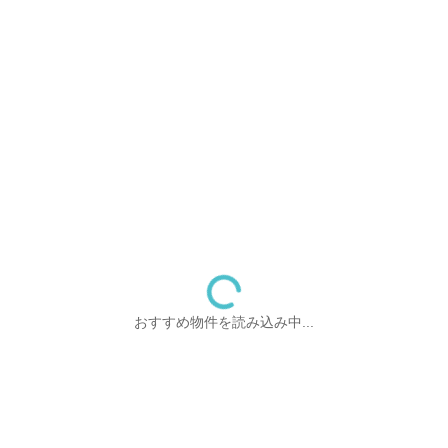
おすすめ物件を読み込み中...