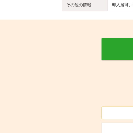
その他の情報
即入居可、