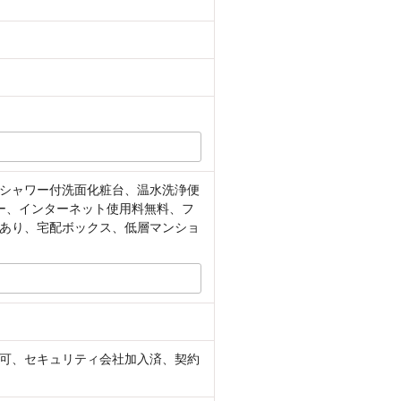
シャワー付洗面化粧台、温水洗浄便
ー、インターネット使用料無料、フ
あり、宅配ボックス、低層マンショ
不可、セキュリティ会社加入済、契約