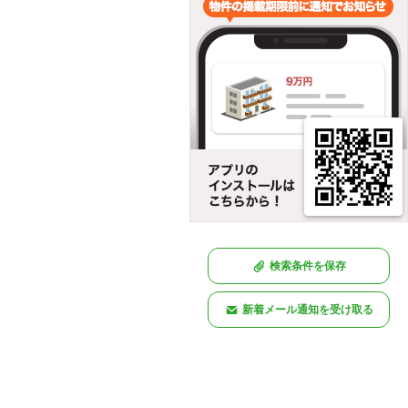
検索条件を保存
新着メール通知を受け取る