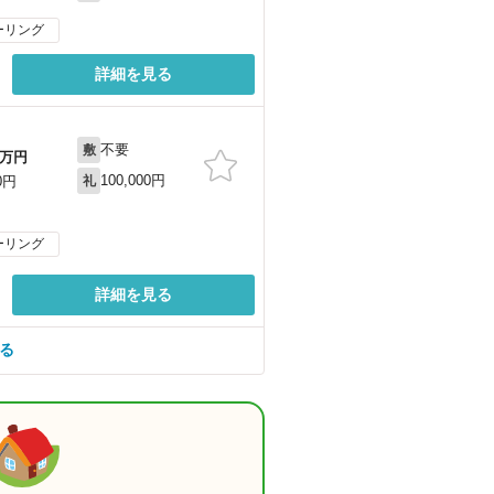
ーリング
詳細を見る
不要
敷
万円
100,000円
0円
礼
ーリング
詳細を見る
見る