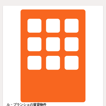
ル・ブランシェの賃貸物件