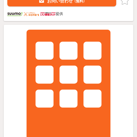
お問い合わせ
（無料）
提供