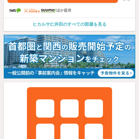
ほか提供
ヒカルサ仁井田のすべての部屋を見る