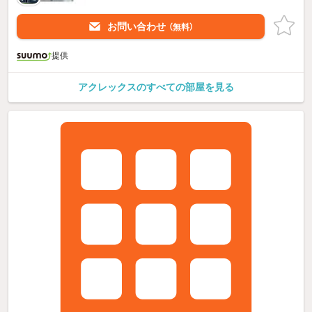
お問い合わせ
（無料）
提供
アクレックスのすべての部屋を見る