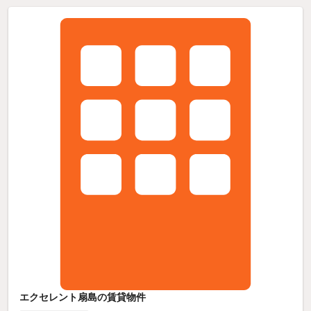
エクセレント扇島の賃貸物件