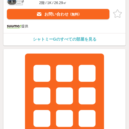
2階 / 1K / 26.29㎡
お問い合わせ
（無料）
提供
シャトミーGのすべての部屋を見る