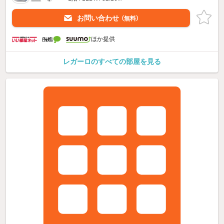
お問い合わせ
（無料）
ほか提供
レガーロのすべての部屋を見る