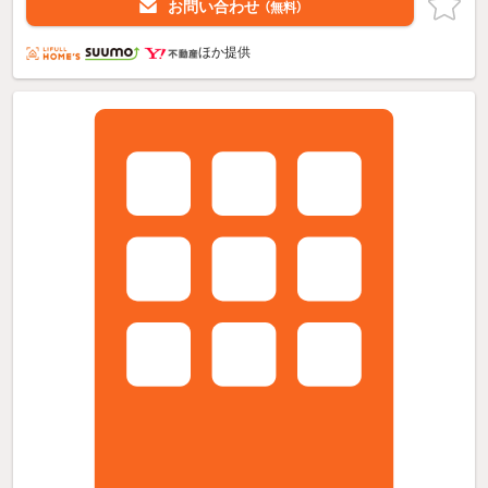
お問い合わせ
（無料）
ほか提供