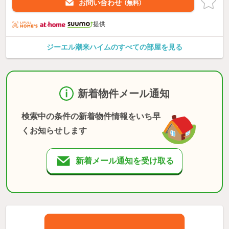
お問い合わせ
（無料）
提供
ジーエル潮来ハイムのすべての部屋を見る
新着物件メール通知
検索中の条件の新着物件情報をいち早
くお知らせします
新着メール通知を受け取る