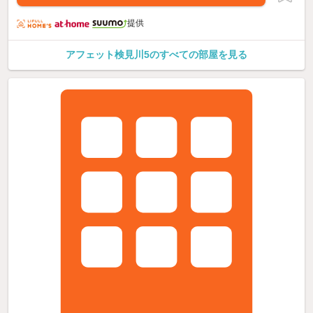
提供
アフェット検見川5のすべての部屋を見る