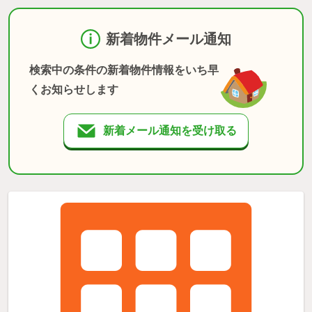
新着物件メール通知
検索中の条件の新着物件情報をいち早
くお知らせします
新着メール通知を受け取る