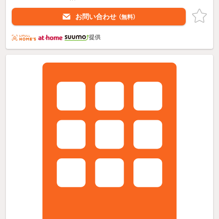
お問い合わせ
（無料）
提供