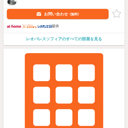
お問い合わせ
（無料）
提供
レオパレスソフィアのすべての部屋を見る