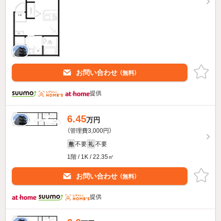
お問い合わせ
（無料）
提供
6.45
万円
（管理費3,000円）
不要
不要
敷
礼
1階 / 1K / 22.35㎡
お問い合わせ
（無料）
提供