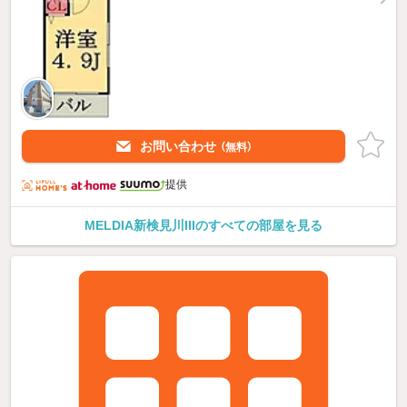
お問い合わせ
（無料）
提供
MELDIA新検見川IIIのすべての部屋を見る