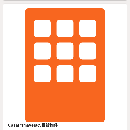
CasaPrimaveraの賃貸物件