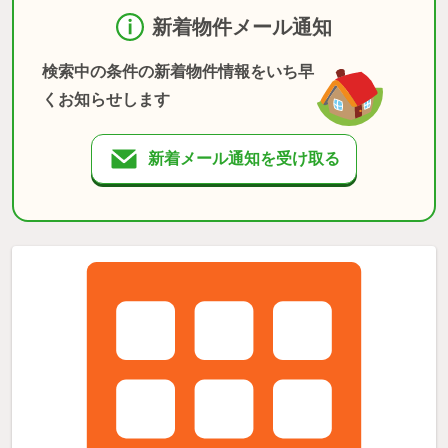
新着物件メール通知
検索中の条件の新着物件情報をいち早
くお知らせします
新着メール通知を受け取る