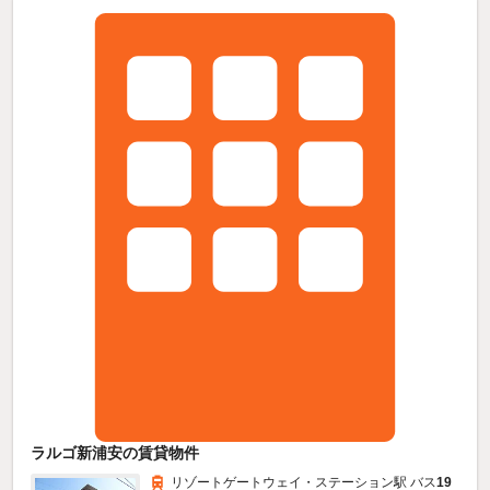
ラルゴ新浦安の賃貸物件
リゾートゲートウェイ・ステーション駅 バス
19