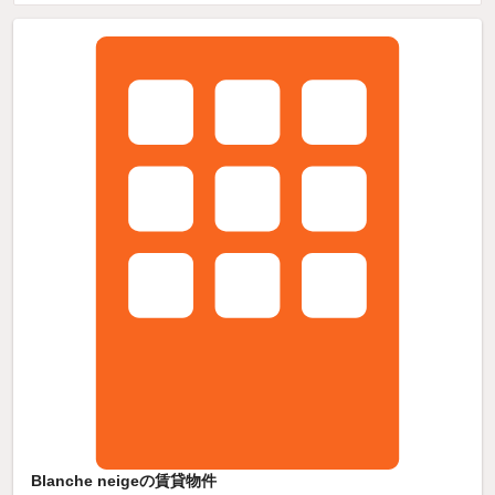
Blanche neigeの賃貸物件