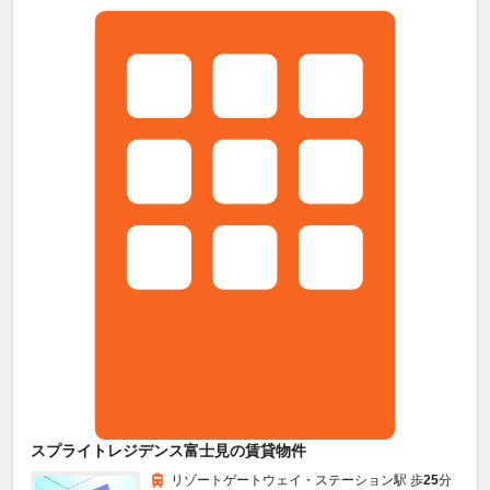
スプライトレジデンス富士見の賃貸物件
リゾートゲートウェイ・ステーション駅 歩
25
分