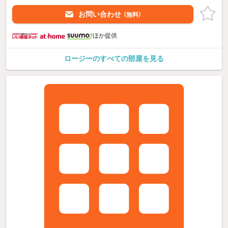
お問い合わせ
（無料）
ほか提供
ロージーのすべての部屋を見る