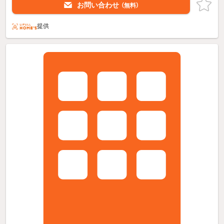
お問い合わせ
（無料）
提供