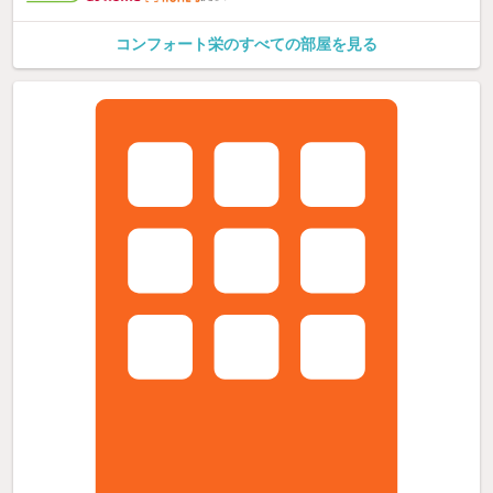
コンフォート栄のすべての部屋を見る