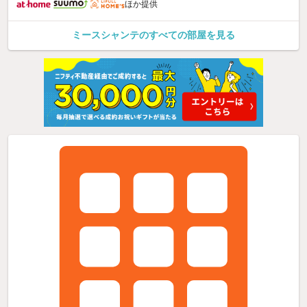
ほか提供
ミースシャンテのすべての部屋を見る