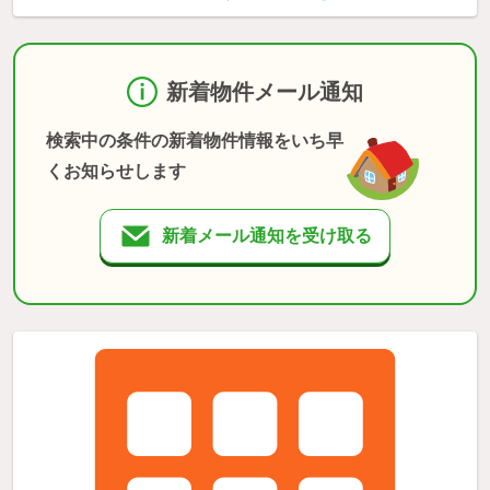
新着物件メール通知
検索中の条件の新着物件情報をいち早
くお知らせします
新着メール通知を受け取る