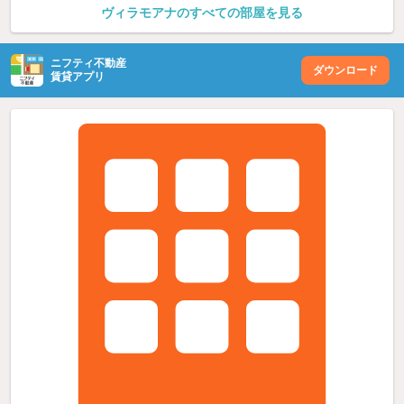
ヴィラモアナのすべての部屋を見る
ニフティ不動産
ダウンロード
賃貸アプリ