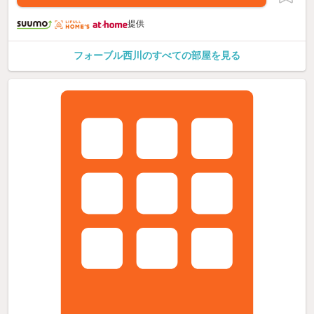
提供
フォーブル西川のすべての部屋を見る