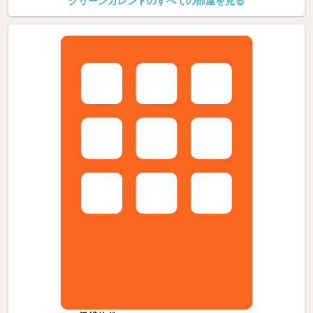
グリーンカレントのすべての部屋を見る