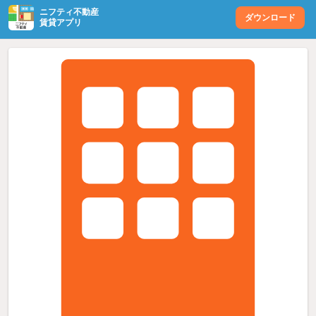
ニフティ不動産
ダウンロード
賃貸アプリ