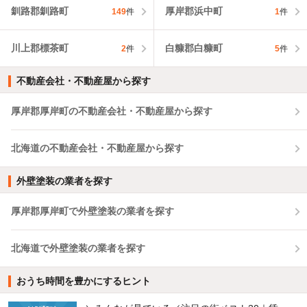
釧路郡釧路町
厚岸郡浜中町
149
件
1
件
川上郡標茶町
白糠郡白糠町
2
件
5
件
不動産会社・不動産屋から探す
厚岸郡厚岸町の不動産会社・不動産屋から探す
北海道の不動産会社・不動産屋から探す
外壁塗装の業者を探す
厚岸郡厚岸町で外壁塗装の業者を探す
北海道で外壁塗装の業者を探す
おうち時間を豊かにするヒント