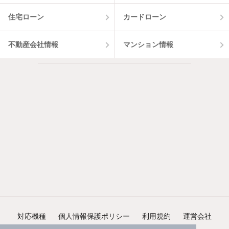
住宅ローン
カードローン
不動産会社情報
マンション情報
対応機種
個人情報保護ポリシー
利用規約
運営会社