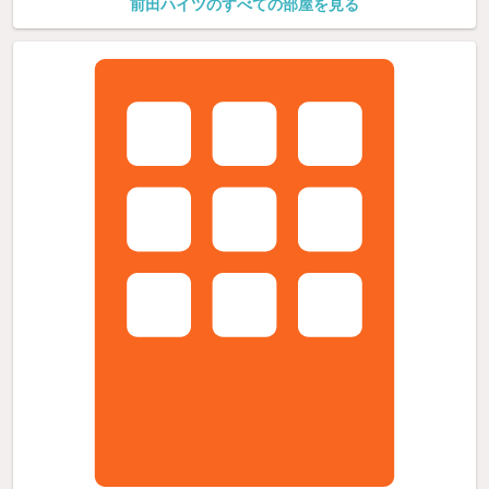
前田ハイツのすべての部屋を見る