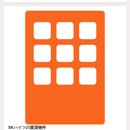
SKハイツの賃貸物件