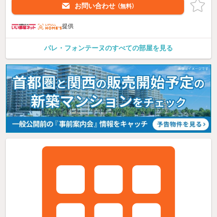
お問い合わせ
（無料）
提供
パレ・フォンテーヌのすべての部屋を見る