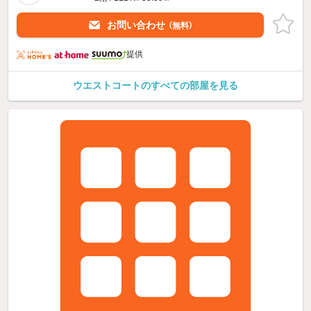
お問い合わせ
（無料）
提供
ウエストコートのすべての部屋を見る