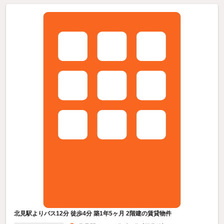
北見駅よりバス12分 徒歩4分 築1年5ヶ月 2階建の賃貸物件