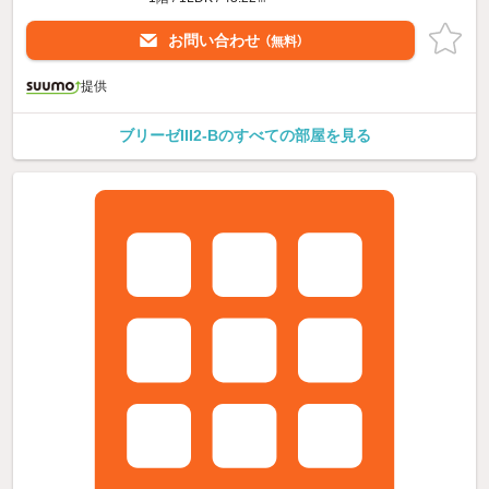
お問い合わせ
（無料）
提供
ブリーゼIII2-Bのすべての部屋を見る