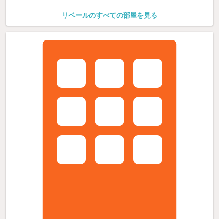
リベールのすべての部屋を見る