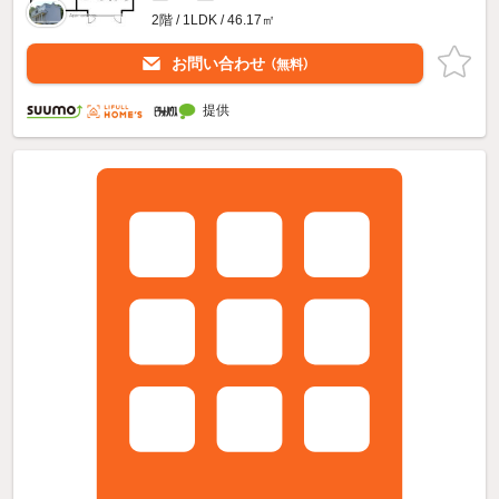
2階 / 1LDK / 46.17㎡
お問い合わせ
（無料）
提供