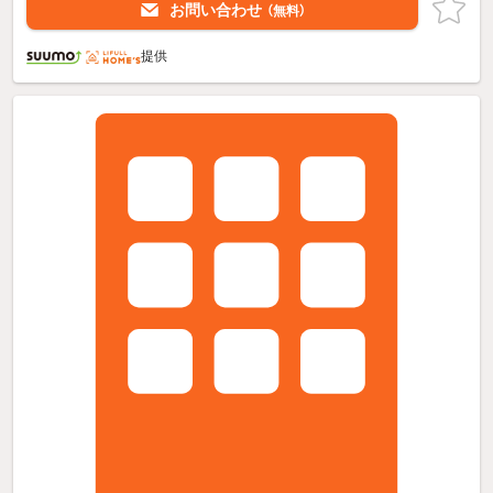
お問い合わせ
（無料）
提供