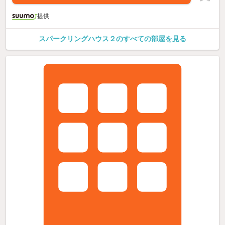
提供
スパークリングハウス２のすべての部屋を見る