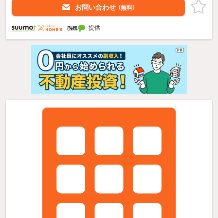
お問い合わせ
（無料）
提供