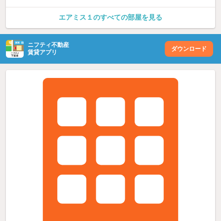
エアミス１のすべての部屋を見る
ニフティ不動産
ダウンロード
賃貸アプリ