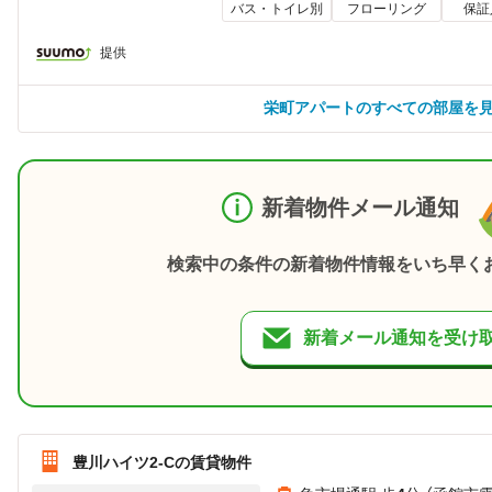
バス・トイレ別
フローリング
保証
提供
栄町アパートのすべての部屋を
新着物件メール通知
検索中の条件の新着物件情報をいち早く
新着メール通知を受け
豊川ハイツ2-Cの賃貸物件