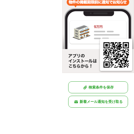
検索条件を保存
新着メール通知を受け取る