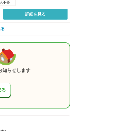
人不要
詳細を見る
見る
お知らせします
取る