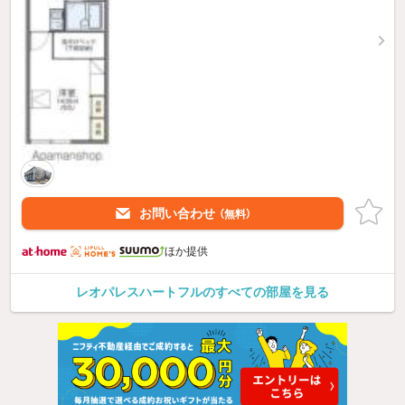
お問い合わせ
（無料）
ほか提供
レオパレスハートフルのすべての部屋を見る