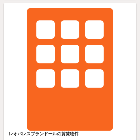
レオパレスブランドールの賃貸物件