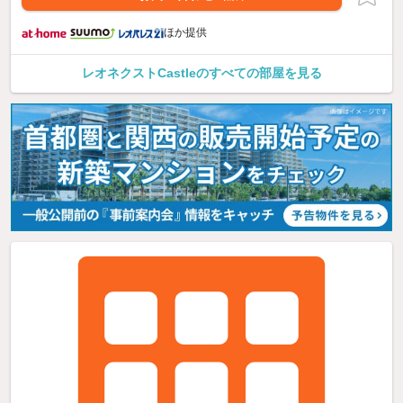
ほか提供
レオネクストCastleのすべての部屋を見る