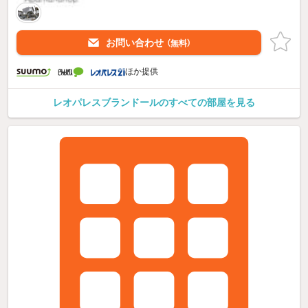
お問い合わせ
（無料）
ほか提供
レオパレスブランドールのすべての部屋を見る