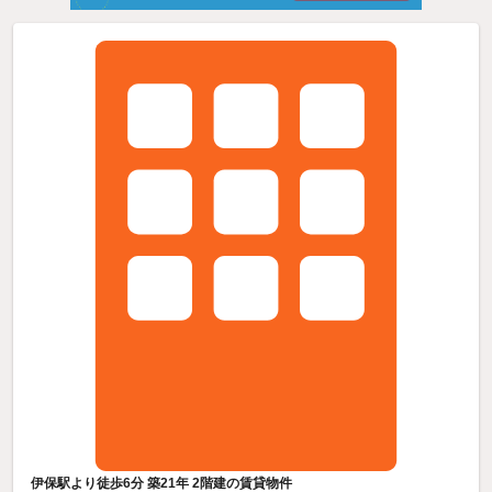
伊保駅より徒歩6分 築21年 2階建の賃貸物件