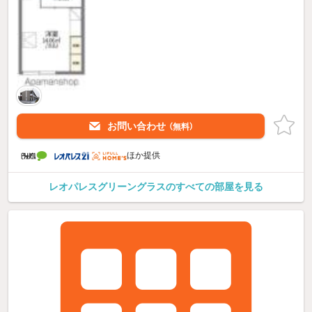
お問い合わせ
（無料）
ほか提供
レオパレスグリーングラスのすべての部屋を見る