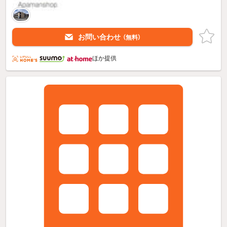
お問い合わせ
（無料）
ほか提供