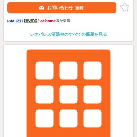
お問い合わせ
（無料）
ほか提供
レオパレス清浪舎のすべての部屋を見る