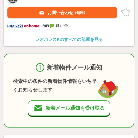
お問い合わせ
（無料）
ほか提供
レオパレスKのすべての部屋を見る
新着物件メール通知
検索中の条件の新着物件情報をいち早
くお知らせします
新着メール通知を受け取る