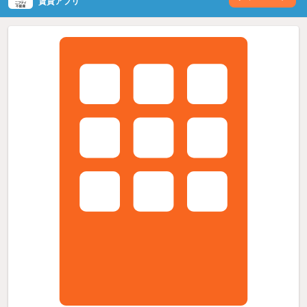
賃貸アプリ