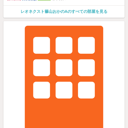
レオネクスト篠山おかのAのすべての部屋を見る