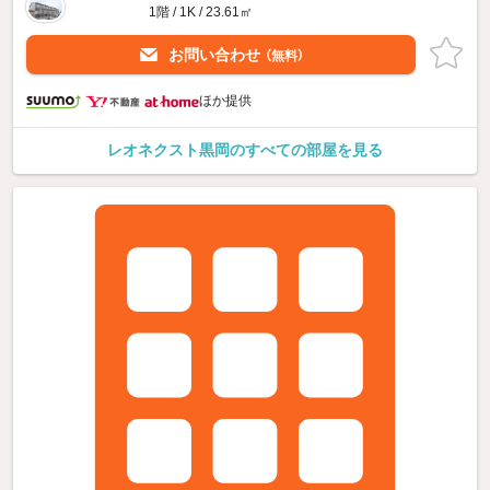
1階 / 1K / 23.61㎡
お問い合わせ
（無料）
ほか提供
レオネクスト黒岡のすべての部屋を見る