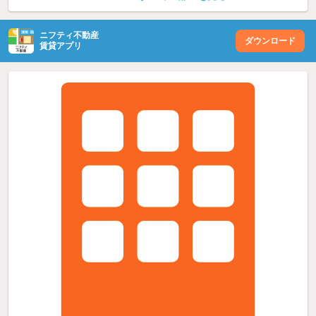
ニフティ不動産
ダウンロード
賃貸アプリ