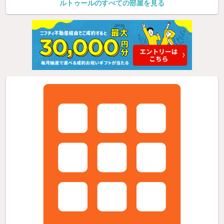
ルトゥールのすべての部屋を見る