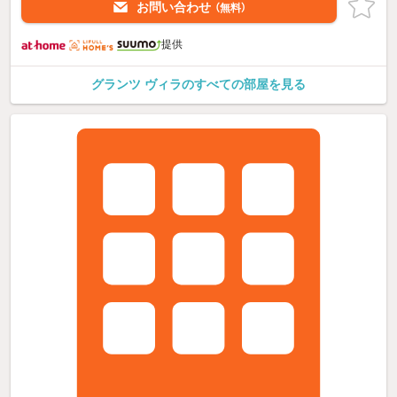
お問い合わせ
（無料）
提供
グランツ ヴィラのすべての部屋を見る