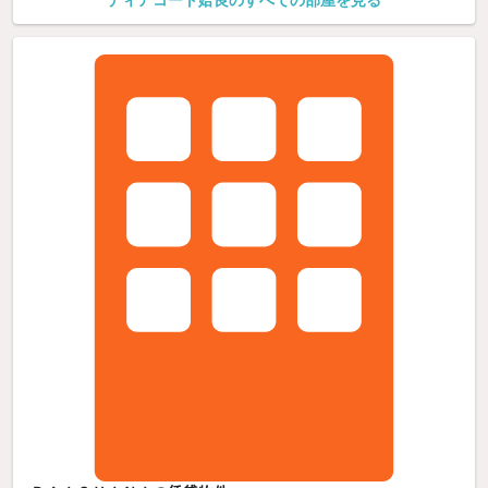
ディアコート姶良のすべての部屋を見る