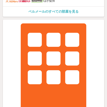
ほか提供
ベルメールのすべての部屋を見る