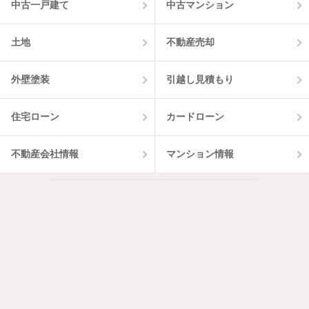
中古一戸建て
中古マンション
土地
不動産売却
外壁塗装
引越し見積もり
住宅ローン
カードローン
不動産会社情報
マンション情報