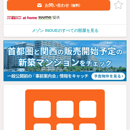
お問い合わせ
（無料）
提供
メゾン INOUEのすべての部屋を見る