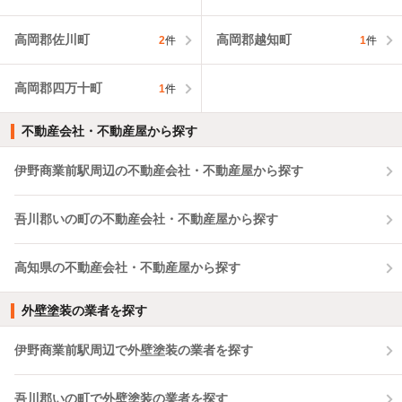
高岡郡佐川町
高岡郡越知町
2
件
1
件
高岡郡四万十町
1
件
不動産会社・不動産屋から探す
伊野商業前駅周辺の不動産会社・不動産屋から探す
吾川郡いの町の不動産会社・不動産屋から探す
高知県の不動産会社・不動産屋から探す
外壁塗装の業者を探す
伊野商業前駅周辺で外壁塗装の業者を探す
吾川郡いの町で外壁塗装の業者を探す