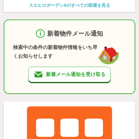
スエヒロガーデンAのすべての部屋を見る
新着物件メール通知
検索中の条件の新着物件情報をいち早
くお知らせします
新着メール通知を受け取る