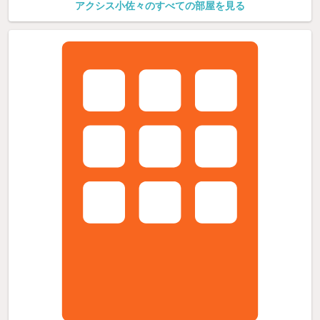
アクシス小佐々のすべての部屋を見る