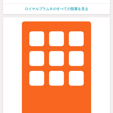
ロイヤルプラムＢのすべての部屋を見る