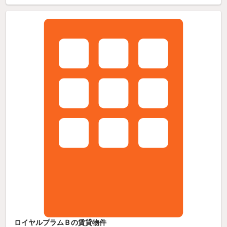
ロイヤルプラムＢの賃貸物件