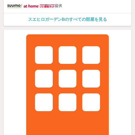
提供
スエヒロガーデンBのすべての部屋を見る