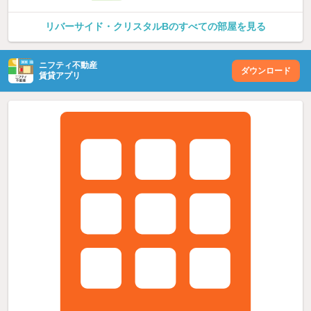
リバーサイド・クリスタルBのすべての部屋を見る
ニフティ不動産
ダウンロード
賃貸アプリ