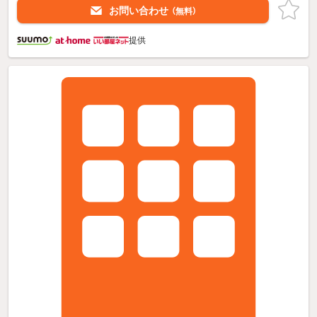
お問い合わせ
（無料）
提供