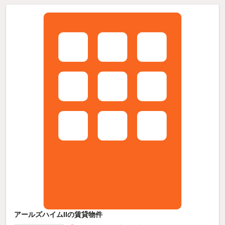
アールズハイムIIの賃貸物件