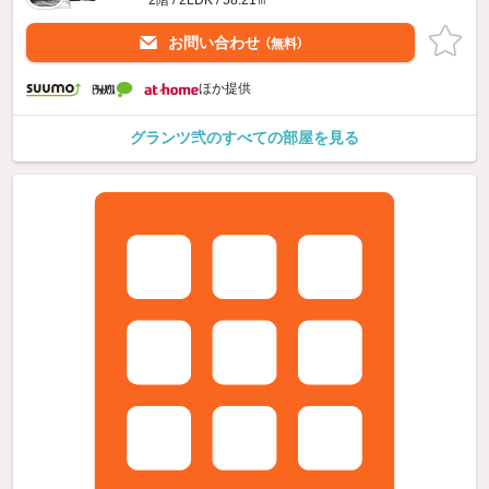
お問い合わせ
（無料）
ほか提供
グランツ弐のすべての部屋を見る