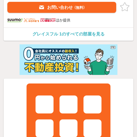
お問い合わせ
（無料）
ほか提供
グレイスフル 1のすべての部屋を見る