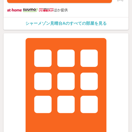
ほか提供
シャーメゾン見晴台Aのすべての部屋を見る