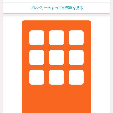
ブレバリーのすべての部屋を見る