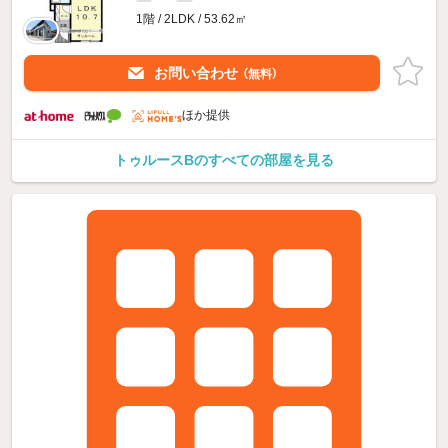
1階 / 2LDK / 53.62㎡
お問い合わせ
（無料）
ほか提供
トゥルースBのすべての部屋を見る