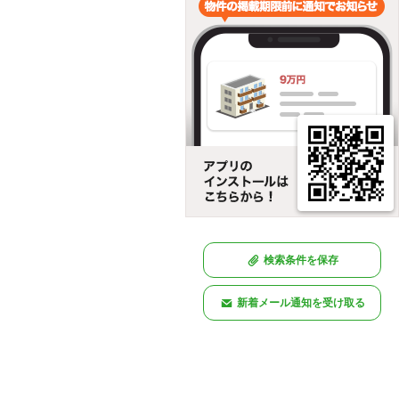
検索条件を保存
新着メール通知を受け取る