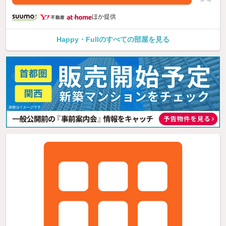
ほか提供
Happy・Fullのすべての部屋を見る