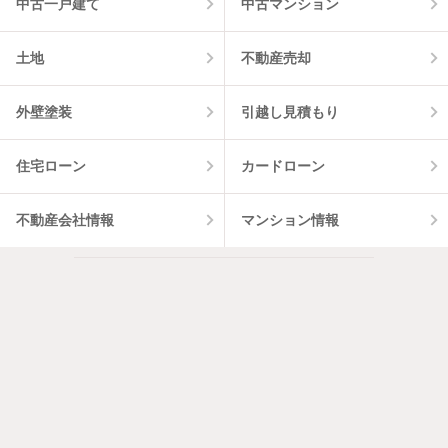
中古一戸建て
中古マンション
土地
不動産売却
外壁塗装
引越し見積もり
住宅ローン
カードローン
不動産会社情報
マンション情報