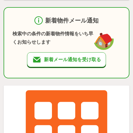
新着物件メール通知
検索中の条件の新着物件情報をいち早
くお知らせします
新着メール通知を受け取る