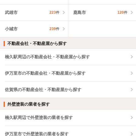
武雄市
鹿島市
223
件
120
件
小城市
239
件
不動産会社・不動産屋から探す
楠久駅周辺の不動産会社・不動産屋から探す
伊万里市の不動産会社・不動産屋から探す
佐賀県の不動産会社・不動産屋から探す
外壁塗装の業者を探す
楠久駅周辺で外壁塗装の業者を探す
伊万里市で外壁塗装の業者を探す