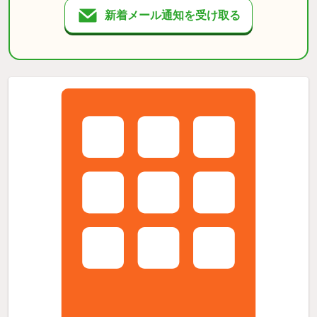
新着メール通知を受け取る