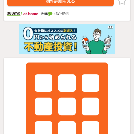
物件詳細を見る
ほか提供