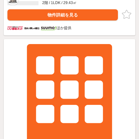
2階 / 1LDK / 29.43㎡
物件詳細を見る
ほか提供