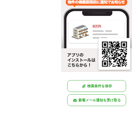
検索条件を保存
新着メール通知を受け取る