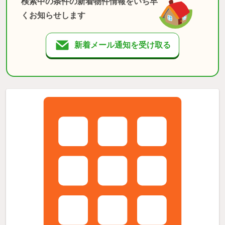
検索中の条件の新着物件情報をいち早
くお知らせします
新着メール通知を受け取る