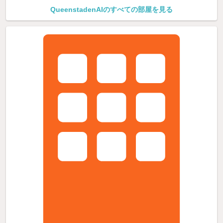
QueenstadenAIのすべての部屋を見る