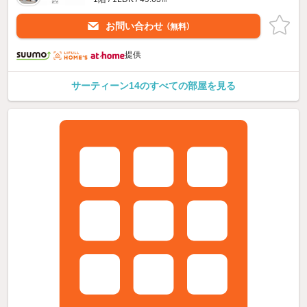
お問い合わせ
（無料）
提供
サーティーン14のすべての部屋を見る