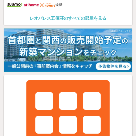
提供
レオパレス五個荘のすべての部屋を見る