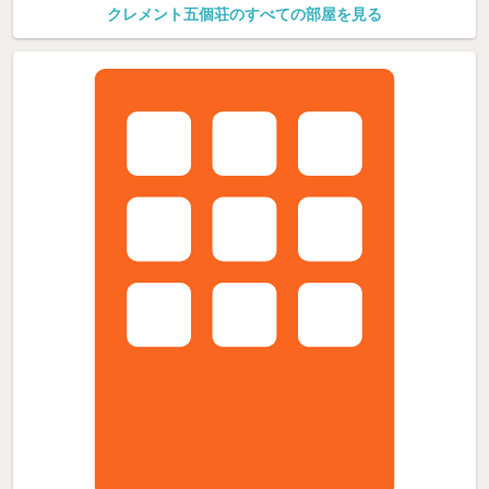
クレメント五個荘のすべての部屋を見る