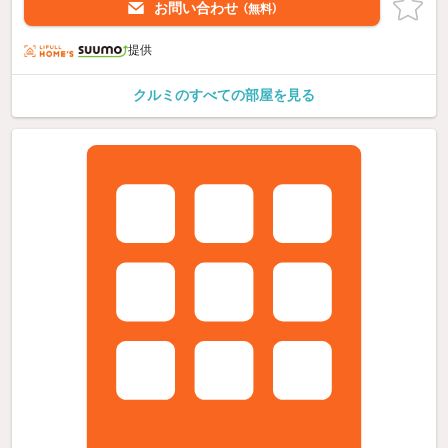
お問い合わせ
（無料）
提供
クルミのすべての部屋を見る