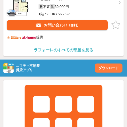
不要
30,000円
敷
礼
1階 / 2LDK / 56.25㎡
お問い合わせ
（無料）
提供
ラフォーレのすべての部屋を見る
ニフティ不動産
ダウンロード
賃貸アプリ