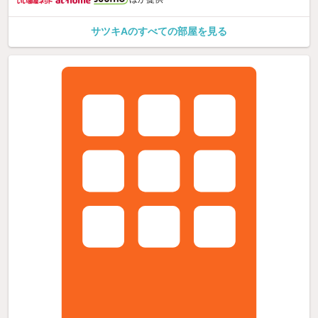
サツキAのすべての部屋を見る