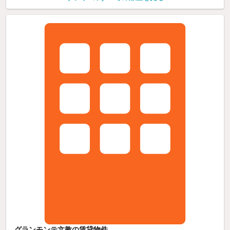
グランモンテ文教の賃貸物件