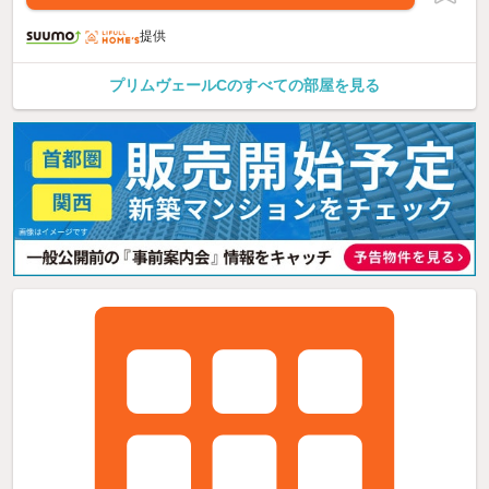
提供
プリムヴェールCのすべての部屋を見る