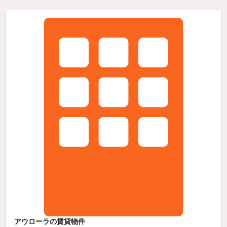
アウローラの賃貸物件