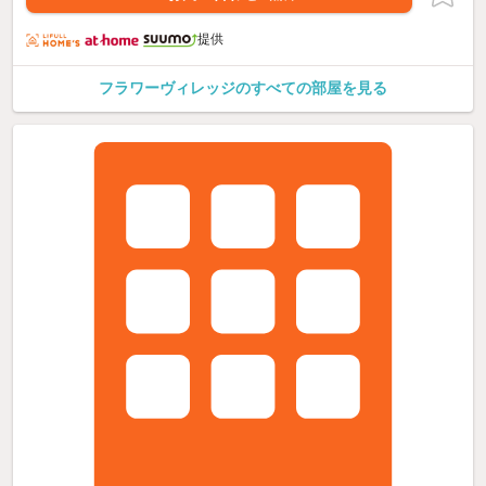
提供
フラワーヴィレッジのすべての部屋を見る