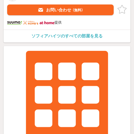
お問い合わせ
（無料）
提供
ソフィアハイツのすべての部屋を見る