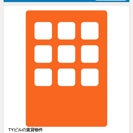
TYビルの賃貸物件