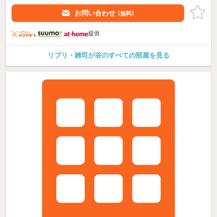
お問い合わせ
（無料）
提供
リブリ・雑司が谷のすべての部屋を見る