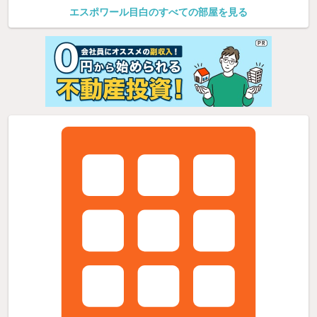
エスポワール目白のすべての部屋を見る