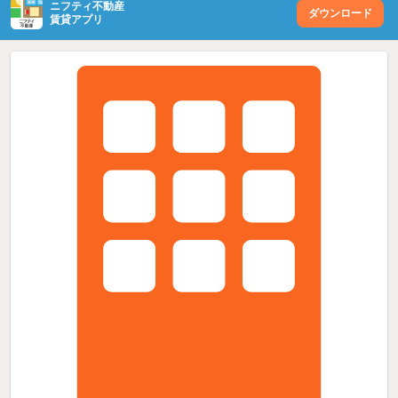
ニフティ不動産
ダウンロード
賃貸アプリ