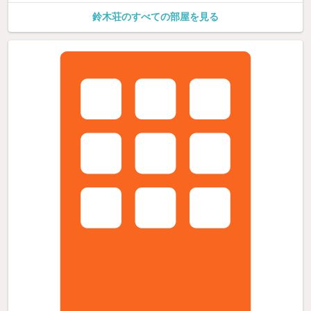
鈴木荘のすべての部屋を見る