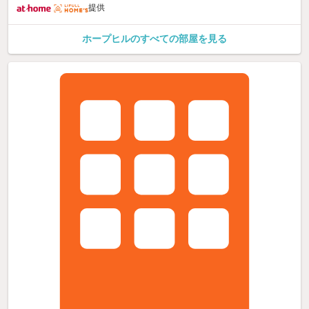
提供
ホープヒルのすべての部屋を見る