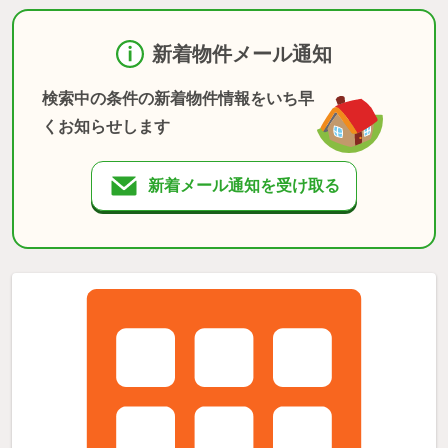
新着物件メール通知
検索中の条件の新着物件情報をいち早
くお知らせします
新着メール通知を受け取る