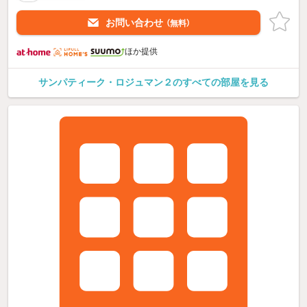
お問い合わせ
（無料）
ほか提供
サンパティーク・ロジュマン２のすべての部屋を見る