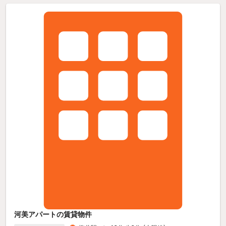
河美アパートの賃貸物件