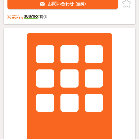
お問い合わせ
（無料）
提供