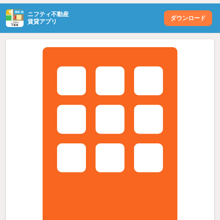
ニフティ不動産
ダウンロード
賃貸アプリ