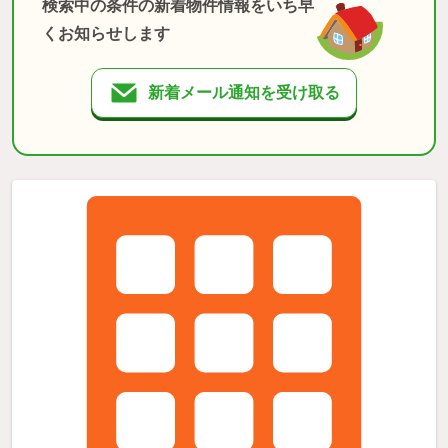
検索中の条件の新着物件情報をいち早
くお知らせします
新着メール通知を受け取る