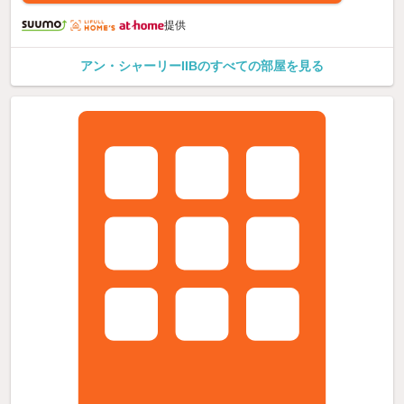
提供
アン・シャーリーIIBのすべての部屋を見る