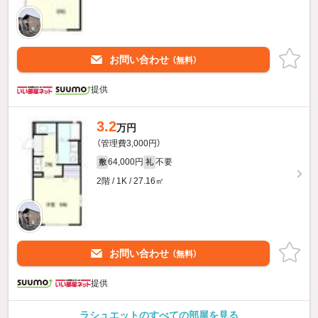
お問い合わせ
（無料）
提供
3.2
万円
（管理費3,000円）
64,000円
不要
敷
礼
2階 / 1K / 27.16㎡
お問い合わせ
（無料）
提供
ラシュエットのすべての部屋を見る