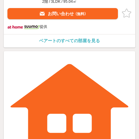
2階 / 3LDK / 95.04㎡
お問い合わせ
（無料）
提供
ベアートのすべての部屋を見る