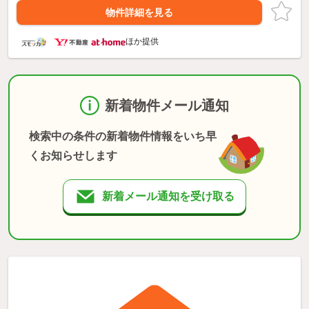
物件詳細を見る
ほか提供
新着物件メール通知
検索中の条件の新着物件情報をいち早
くお知らせします
新着メール通知を受け取る