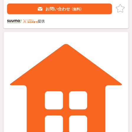
お問い合わせ
（無料）
提供