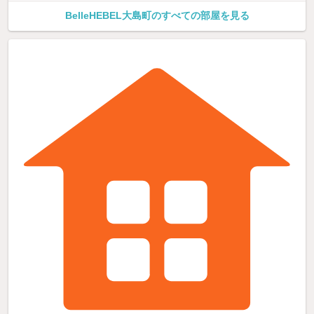
BelleHEBEL大島町のすべての部屋を見る