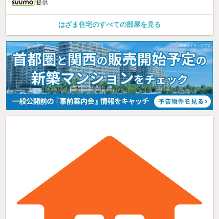
提供
はざま住宅のすべての部屋を見る