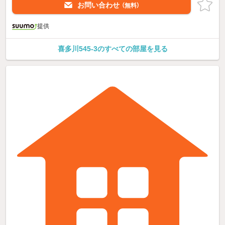
お問い合わせ
（無料）
提供
喜多川545-3のすべての部屋を見る