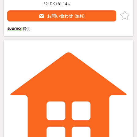
- / 2LDK / 81.14㎡
お問い合わせ
（無料）
提供