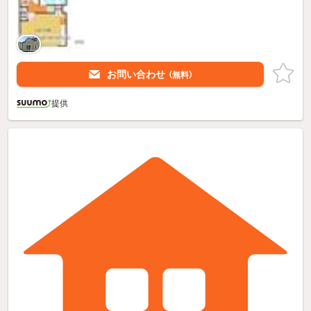
お問い合わせ
（無料）
提供