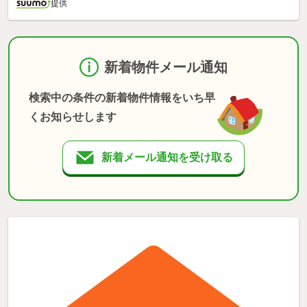
提供
新着物件メール通知
検索中の条件の新着物件情報をいち早
くお知らせします
新着メール通知を受け取る