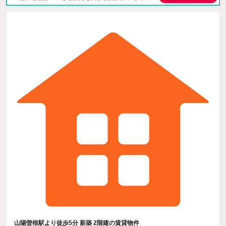
山陽曽根駅より徒歩5分 新築 2階建の賃貸物件