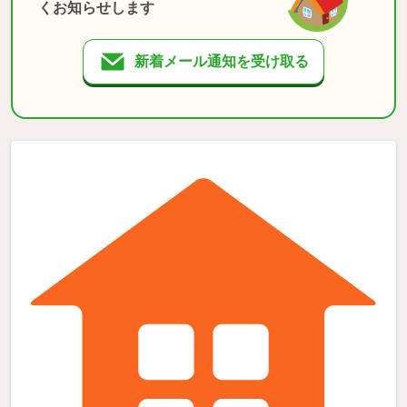
くお知らせします
新着メール通知を受け取る