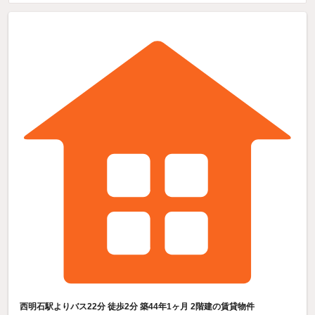
西明石駅よりバス22分 徒歩2分 築44年1ヶ月 2階建の賃貸物件