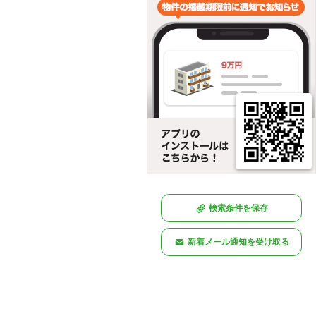
検索条件を保存
新着メール通知を受け取る