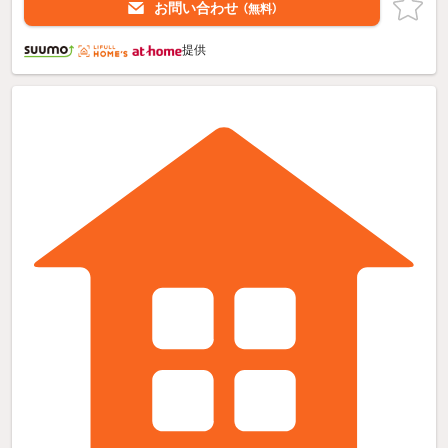
お問い合わせ
（無料）
提供