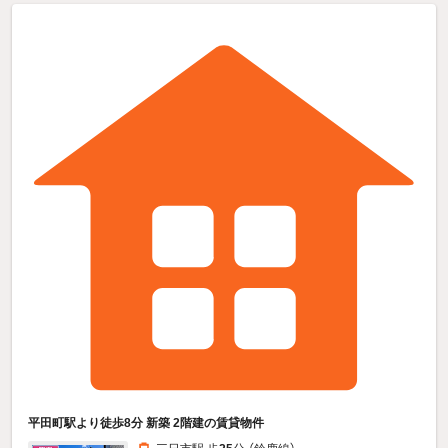
平田町駅より徒歩8分 新築 2階建の賃貸物件