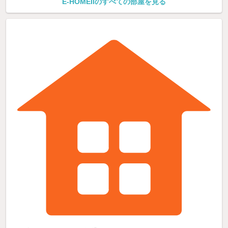
E-HOMEIIのすべての部屋を見る