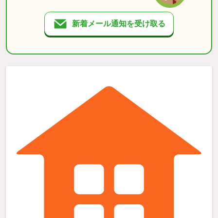
新着メール通知を受け取る