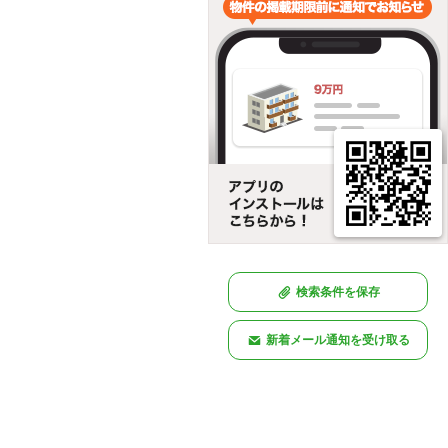
検索条件を保存
新着メール通知を受け取る