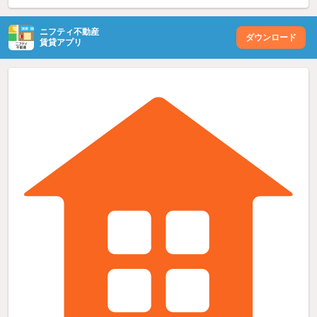
ニフティ不動産
ダウンロード
賃貸アプリ