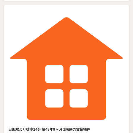
日田駅より徒歩24分 築48年9ヶ月 2階建の賃貸物件