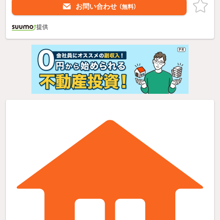
お問い合わせ
（無料）
提供