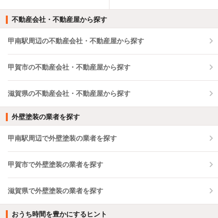
不動産会社・不動産屋から探す
甲南駅周辺の不動産会社・不動産屋から探す
甲賀市の不動産会社・不動産屋から探す
滋賀県の不動産会社・不動産屋から探す
外壁塗装の業者を探す
甲南駅周辺で外壁塗装の業者を探す
甲賀市で外壁塗装の業者を探す
滋賀県で外壁塗装の業者を探す
おうち時間を豊かにするヒント