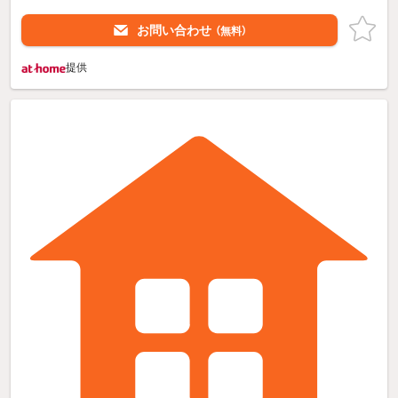
お問い合わせ
（無料）
提供