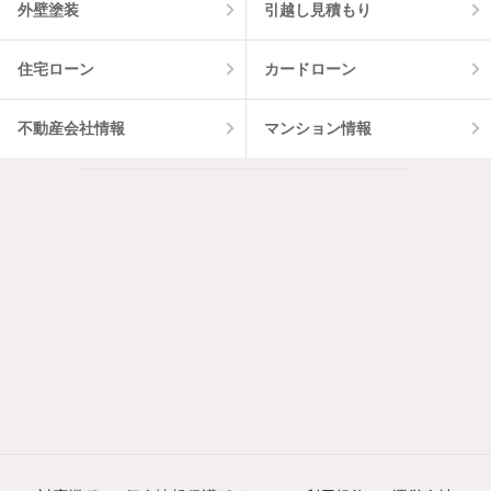
外壁塗装
引越し見積もり
住宅ローン
カードローン
不動産会社情報
マンション情報