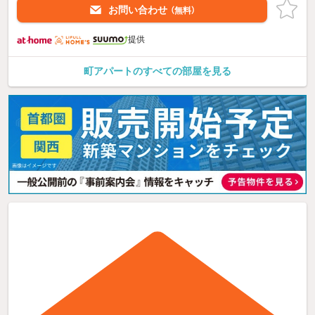
お問い合わせ
（無料）
提供
町アパートのすべての部屋を見る