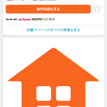
物件詳細を見る
ほか提供
佐藤アパートのすべての部屋を見る